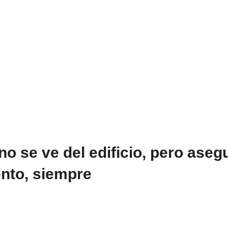
no se ve del edificio, pero aseg
nto, siempre