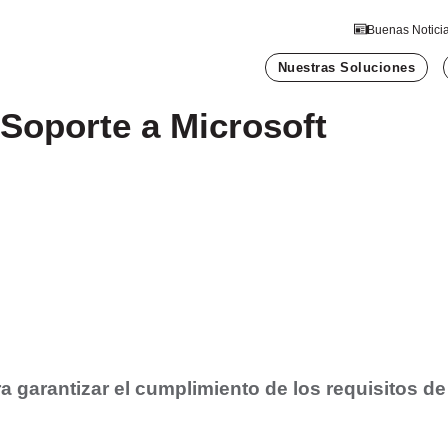
Buenas Notici
Nuestras Soluciones
 Soporte a Microsoft
a garantizar el cumplimiento de los requisitos de