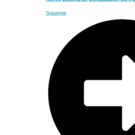
Siguiente