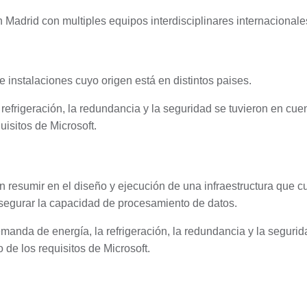
 Madrid con multiples equipos interdisciplinares internacionale
e instalaciones cuyo origen está en distintos paises.
refrigeración, la redundancia y la seguridad se tuvieron en cu
uisitos de Microsoft.
n resumir en el diseño y ejecución de una infraestructura que 
asegurar la capacidad de procesamiento de datos.
manda de energía, la refrigeración, la redundancia y la segurid
 de los requisitos de Microsoft.