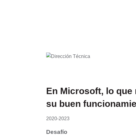
Dirección Técnica
En Microsoft, lo que 
su buen funcionamie
2020-2023
Desafío