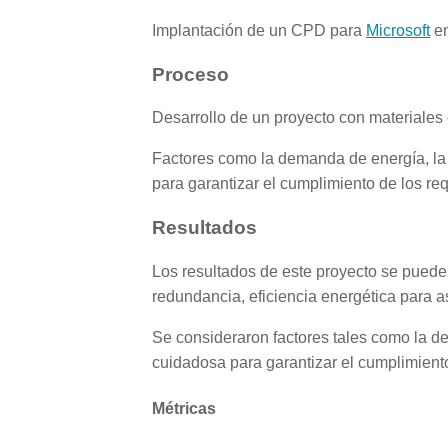
Implantación de un CPD para
Microsoft
en
Proceso
Desarrollo de un proyecto con materiales 
Factores como la demanda de energía, la 
para garantizar el cumplimiento de los req
Resultados
Los resultados de este proyecto se puede
redundancia, eficiencia energética para 
Se consideraron factores tales como la de
cuidadosa para garantizar el cumplimiento
Métricas