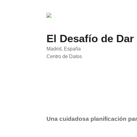
Casos
El Desafío de Dar
Madrid, España
Centro de Datos
Una cuidadosa planificación par