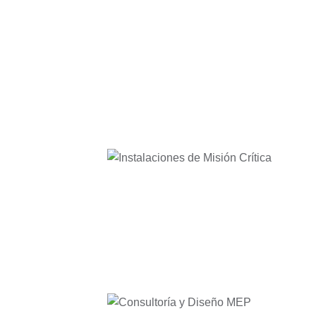
Instalaciones de Misión Crítica
Consultoría y Diseño MEP